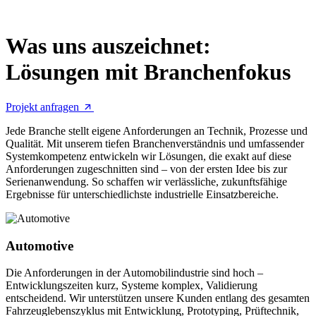
Was uns auszeichnet:
Lösungen mit Branchenfokus
Projekt anfragen
Jede Branche stellt eigene Anforderungen an Technik, Prozesse und
Qualität. Mit unserem tiefen Branchenverständnis und umfassender
Systemkompetenz entwickeln wir Lösungen, die exakt auf diese
Anforderungen zugeschnitten sind – von der ersten Idee bis zur
Serienanwendung. So schaffen wir verlässliche, zukunftsfähige
Ergebnisse für unterschiedlichste industrielle Einsatzbereiche.
Automotive
Die Anforderungen in der Automobilindustrie sind hoch –
Entwicklungszeiten kurz, Systeme komplex, Validierung
entscheidend. Wir unterstützen unsere Kunden entlang des gesamten
Fahrzeuglebenszyklus mit Entwicklung, Prototyping, Prüftechnik,