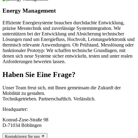
Energy Management
Effiziente Energiesysteme brauchen durchdachte Entwicklung,
präzise Messtechnik und zuverlässige Systemintegration. Wir
unterstützen bei der Entwicklung und Absicherung technischer
Lösungen rund um Energiefluss, Hochvolt, Leistungselektronik und
thermisch relevante Anwendungen. Ob Prüfstand, Messlösung oder
funktionaler Prototyp: Wir schaffen technische Grundlagen, mit
denen sich neue Systeme sicher entwickeln, testen und unter realen
Anforderungen bewerten lassen.
Haben Sie Eine Frage?
Unser Team freut sich, mit Ihnen gemeinsam die Zukunft der
Mobilität zu gestalten.
Technikgetrieben. Partnerschaftlich. Verlässlich.
Headquarter:
Konrad-Zuse-Straße 98
D-71034 Böblingen
Kontaktieren Sie uns