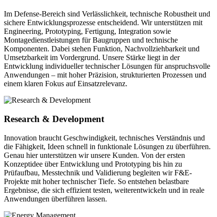
Im Defense-Bereich sind Verlässlichkeit, technische Robustheit und
sichere Entwicklungsprozesse entscheidend. Wir unterstützen mit
Engineering, Prototyping, Fertigung, Integration sowie
Montagedienstleistungen für Baugruppen und technische
Komponenten. Dabei stehen Funktion, Nachvollziehbarkeit und
Umsetzbarkeit im Vordergrund. Unsere Stärke liegt in der
Entwicklung individueller technischer Lösungen für anspruchsvolle
Anwendungen – mit hoher Präzision, strukturierten Prozessen und
einem klaren Fokus auf Einsatzrelevanz.
Research & Development
Innovation braucht Geschwindigkeit, technisches Verständnis und
die Fähigkeit, Ideen schnell in funktionale Lösungen zu überführen.
Genau hier unterstützen wir unsere Kunden. Von der ersten
Konzeptidee über Entwicklung und Prototyping bis hin zu
Prüfaufbau, Messtechnik und Validierung begleiten wir F&E-
Projekte mit hoher technischer Tiefe. So entstehen belastbare
Ergebnisse, die sich effizient testen, weiterentwickeln und in reale
Anwendungen überführen lassen.