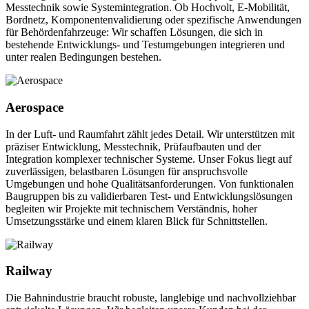
Messtechnik sowie Systemintegration. Ob Hochvolt, E-Mobilität,
Bordnetz, Komponentenvalidierung oder spezifische Anwendungen
für Behördenfahrzeuge: Wir schaffen Lösungen, die sich in
bestehende Entwicklungs- und Testumgebungen integrieren und
unter realen Bedingungen bestehen.
Aerospace
In der Luft- und Raumfahrt zählt jedes Detail. Wir unterstützen mit
präziser Entwicklung, Messtechnik, Prüfaufbauten und der
Integration komplexer technischer Systeme. Unser Fokus liegt auf
zuverlässigen, belastbaren Lösungen für anspruchsvolle
Umgebungen und hohe Qualitätsanforderungen. Von funktionalen
Baugruppen bis zu validierbaren Test- und Entwicklungslösungen
begleiten wir Projekte mit technischem Verständnis, hoher
Umsetzungsstärke und einem klaren Blick für Schnittstellen.
Railway
Die Bahnindustrie braucht robuste, langlebige und nachvollziehbar