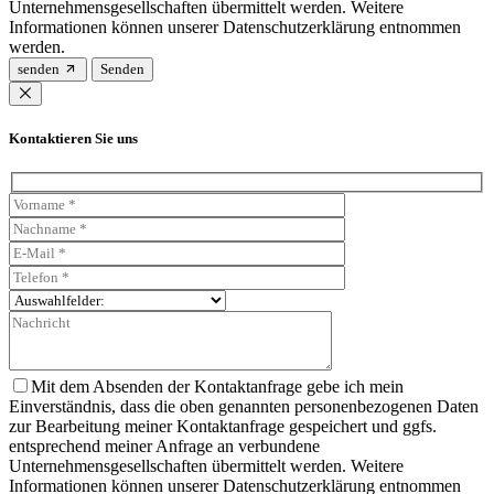
Unternehmensgesellschaften übermittelt werden. Weitere
Informationen können unserer Datenschutzerklärung entnommen
werden.
senden
Kontaktieren Sie uns
Mit dem Absenden der Kontaktanfrage gebe ich mein
Einverständnis, dass die oben genannten personenbezogenen Daten
zur Bearbeitung meiner Kontaktanfrage gespeichert und ggfs.
entsprechend meiner Anfrage an verbundene
Unternehmensgesellschaften übermittelt werden. Weitere
Informationen können unserer Datenschutzerklärung entnommen