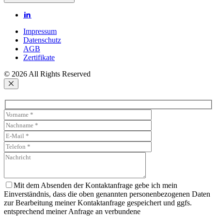
Impressum
Datenschutz
AGB
Zertifikate
© 2026 All Rights Reserved
Mit dem Absenden der Kontaktanfrage gebe ich mein
Einverständnis, dass die oben genannten personenbezogenen Daten
zur Bearbeitung meiner Kontaktanfrage gespeichert und ggfs.
entsprechend meiner Anfrage an verbundene