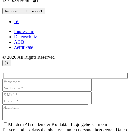
D-71034 Böblingen
Kontaktieren Sie uns
Impressum
Datenschutz
AGB
Zertifikate
© 2026 All Rights Reserved
Mit dem Absenden der Kontaktanfrage gebe ich mein
Einverständnis, dass die oben genannten personenbezogenen Daten