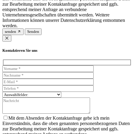
zur Bearbeitung meiner Kontaktanfrage gespeichert und ggfs.
entsprechend meiner Anfrage an verbundene
Unternehmensgesellschaften übermittelt werden. Weitere
Informationen können unserer Datenschutzerklärung entnommen
werden.
senden
Kontaktieren Sie uns
Mit dem Absenden der Kontaktanfrage gebe ich mein
Einverständnis, dass die oben genannten personenbezogenen Daten
zur Bearbeitung meiner Kontaktanfrage gespeichert und ggfs.