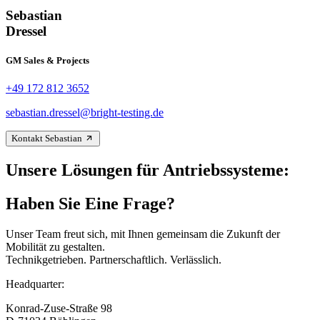
Sebastian
Dressel
GM Sales & Projects
+49 172 812 3652
sebastian.dressel@bright-testing.de
Kontakt Sebastian
Unsere Lösungen für Antriebssysteme:
Haben Sie Eine Frage?
Unser Team freut sich, mit Ihnen gemeinsam die Zukunft der
Mobilität zu gestalten.
Technikgetrieben. Partnerschaftlich. Verlässlich.
Headquarter:
Konrad-Zuse-Straße 98