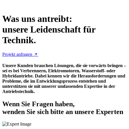
Was uns antreibt:
unsere Leidenschaft für
Technik.
Projekt anfragen
Unsere Kunden brauchen Lösungen, die sie vorwärts bringen –
sei es bei Verbrennern, Elektromotoren, Wasserstoff- oder
Hybridantriebe. Dabei kennen wir die Herausforderungen und
Probleme, die im Entwicklungsprozess entstehen und
unterstützen sie mit unserer umfassenden Expertise in der
Antriebstechnik.
Wenn Sie Fragen haben,
wenden Sie sich bitte an unsere Experten